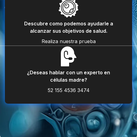
Descubre como podemos ayudarle a
alcanzar sus objetivos de salud.
Realiza nuestra prueba
¿Deseas hablar con un experto en
células madre?
52 155 4536 3474