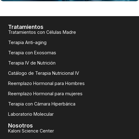
Tratamientos
Tratamientos con Células Madre
Terapia Anti-aging
Terapia con Exosomas
Terapia IV de Nutrición
Catálogo de Terapia Nutricional IV
Reemplazo Hormonal para Hombres
Reemplazo Hormonal para mujeres
Terapia con Cámara Hiperbárica
Laboratorio Molecular
Nosotros
Kaloni Science Center