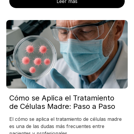
Leer más
Cómo se Aplica el Tratamiento
de Células Madre: Paso a Paso
El cómo se aplica el tratamiento de células madre
es una de las dudas más frecuentes entre
pacientes y profesionales…