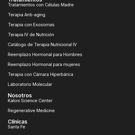
Tratamientos con Células Madre
Terapia Anti-aging
Terapia con Exosomas
Terapia IV de Nutrición
Catálogo de Terapia Nutricional IV
Reemplazo Hormonal para Hombres
Reemplazo Hormonal para mujeres
Terapia con Cámara Hiperbárica
Laboratorio Molecular
Nosotros
Kaloni Science Center
Regenerative Medicine
Clínicas
Santa Fe