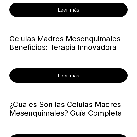
Leer más
Células Madres Mesenquimales
Beneficios: Terapia Innovadora
Leer más
¿Cuáles Son las Células Madres
Mesenquimales? Guía Completa