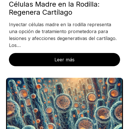
Células Madre en la Rodilla:
Regenera Cartílago
Inyectar células madre en la rodilla representa
una opción de tratamiento prometedora para
lesiones y afecciones degenerativas del cartílago.
Los…
Leer más