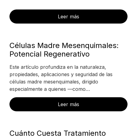
Leer más
Células Madre Mesenquimales:
Potencial Regenerativo
Este artículo profundiza en la naturaleza,
propiedades, aplicaciones y seguridad de las
células madre mesenquimales, dirigido
especialmente a quienes —como…
Leer más
Cuánto Cuesta Tratamiento