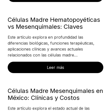
Células Madre Hematopoyéticas
vs Mesenquimales: Claves
Este artículo explora en profundidad las
diferencias biológicas, funciones terapéuticas,
aplicaciones clínicas y avances actuales
relacionados con las células madre…
Leer más
Células Madre Mesenquimales en
México: Clínicas y Costos
Este artículo explora el estado actual de las