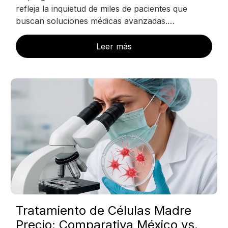
refleja la inquietud de miles de pacientes que
buscan soluciones médicas avanzadas.…
Leer más
Tratamiento de Células Madre
Precio: Comparativa México vs.