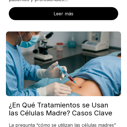
Leer más
¿En Qué Tratamientos se Usan
las Células Madre? Casos Clave
La pregunta “cómo se utilizan las células madres”