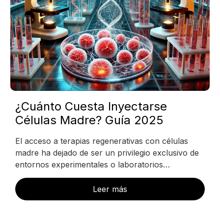
¿Cuánto Cuesta Inyectarse
Células Madre? Guía 2025
El acceso a terapias regenerativas con células
madre ha dejado de ser un privilegio exclusivo de
entornos experimentales o laboratorios…
Leer más