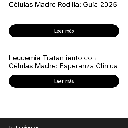
Células Madre Rodilla: Guía 2025
Leer más
Leucemia Tratamiento con
Células Madre: Esperanza Clínica
Leer más
Tratamientos