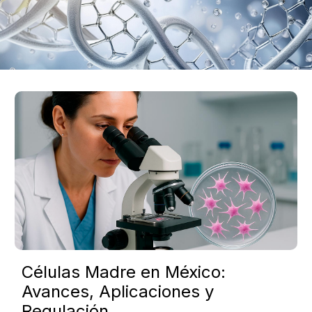
Células Madre en México:
Avances, Aplicaciones y
Regulación