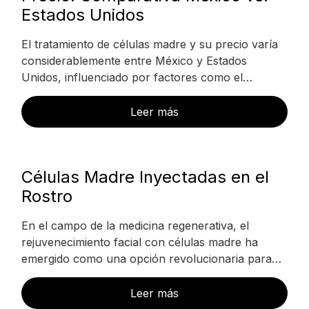
Estados Unidos
El tratamiento de células madre y su precio varía
considerablemente entre México y Estados
Unidos, influenciado por factores como el…
Leer más
Células Madre Inyectadas en el
Rostro
En el campo de la medicina regenerativa, el
rejuvenecimiento facial con células madre ha
emergido como una opción revolucionaria para…
Leer más