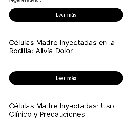
regenerativa…
Leer más
Células Madre Inyectadas en la
Rodilla: Alivia Dolor
Leer más
Células Madre Inyectadas: Uso
Clínico y Precauciones