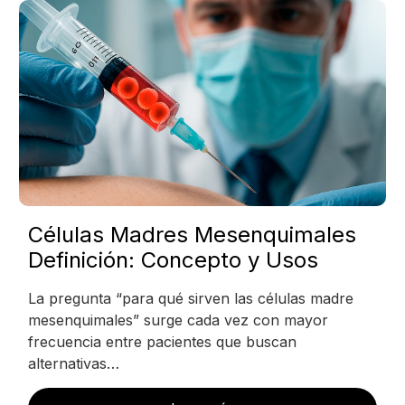
Células Madres Mesenquimales
Definición: Concepto y Usos
La pregunta “para qué sirven las células madre
mesenquimales” surge cada vez con mayor
frecuencia entre pacientes que buscan
alternativas…