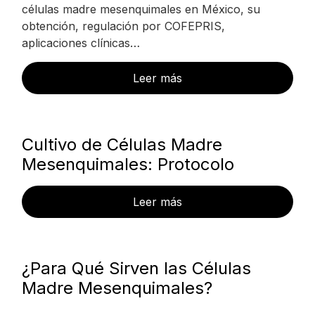
células madre mesenquimales en México, su
obtención, regulación por COFEPRIS,
aplicaciones clínicas…
Leer más
Cultivo de Células Madre
Mesenquimales: Protocolo
Leer más
¿Para Qué Sirven las Células
Madre Mesenquimales?