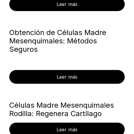
Leer más
Obtención de Células Madre
Mesenquimales: Métodos
Seguros
Leer más
Células Madre Mesenquimales
Rodilla: Regenera Cartílago
Leer más