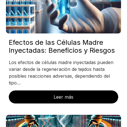
Efectos de las Células Madre
Inyectadas: Beneficios y Riesgos
Los efectos de células madre inyectadas pueden
variar desde la regeneración de tejidos hasta
posibles reacciones adversas, dependiendo del
tipo…
Leer más