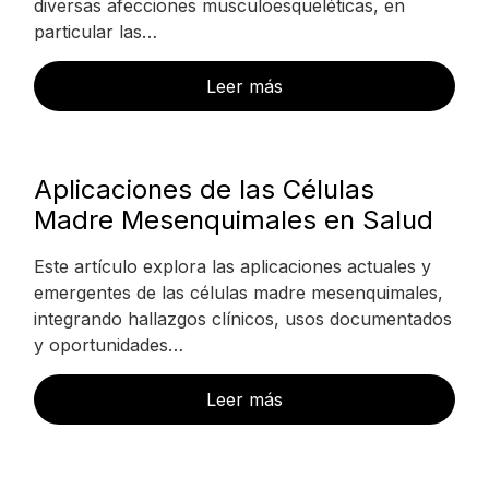
diversas afecciones musculoesqueléticas, en
particular las…
Leer más
Aplicaciones de las Células
Madre Mesenquimales en Salud
Este artículo explora las aplicaciones actuales y
emergentes de las células madre mesenquimales,
integrando hallazgos clínicos, usos documentados
y oportunidades…
Leer más