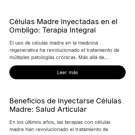
Células Madre Inyectadas en el
Ombligo: Terapia Integral
El uso de células madre en la medicina
regenerativa ha revolucionado el tratamiento de
múltiples patologías crónicas. Más allá de…
Leer más
Beneficios de Inyectarse Células
Madre: Salud Articular
En los últimos años, las terapias con células
madre han revolucionado el tratamiento de