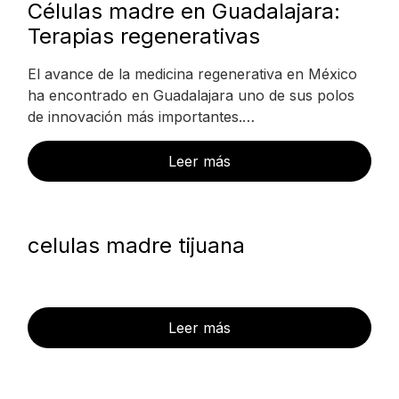
Células madre en Guadalajara:
Terapias regenerativas
El avance de la medicina regenerativa en México
ha encontrado en Guadalajara uno de sus polos
de innovación más importantes.…
Leer más
celulas madre tijuana
Leer más