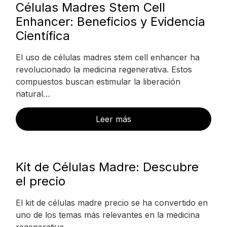
Células Madres Stem Cell
Enhancer: Beneficios y Evidencia
Científica
El uso de células madres stem cell enhancer ha
revolucionado la medicina regenerativa. Estos
compuestos buscan estimular la liberación
natural…
Leer más
Kit de Células Madre: Descubre
el precio
El kit de células madre precio se ha convertido en
uno de los temas más relevantes en la medicina