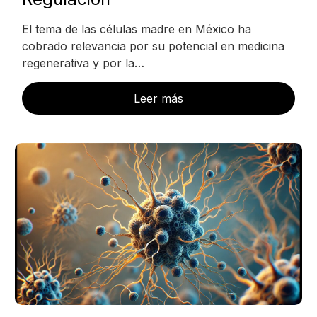
El tema de las células madre en México ha
cobrado relevancia por su potencial en medicina
regenerativa y por la…
Leer más