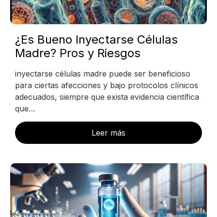
¿Es Bueno Inyectarse Células
Madre? Pros y Riesgos
inyectarse células madre puede ser beneficioso
para ciertas afecciones y bajo protocolos clínicos
adecuados, siempre que exista evidencia científica
que…
Leer más