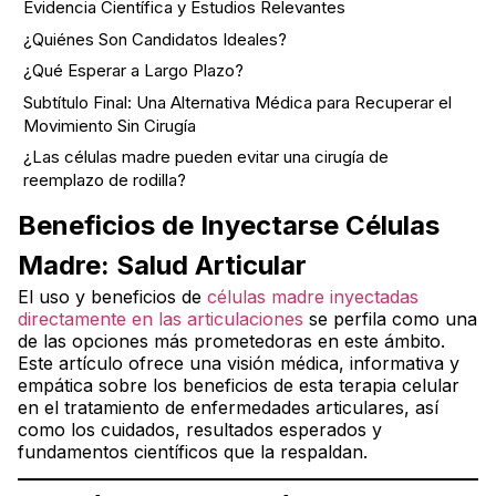
Evidencia Científica y Estudios Relevantes
¿Quiénes Son Candidatos Ideales?
¿Qué Esperar a Largo Plazo?
Subtítulo Final: Una Alternativa Médica para Recuperar el
Movimiento Sin Cirugía
¿Las células madre pueden evitar una cirugía de
reemplazo de rodilla?
Beneficios de Inyectarse Células
Madre: Salud Articular
El uso y beneficios de
células madre inyectadas
directamente en las articulaciones
se perfila como una
de las opciones más prometedoras en este ámbito.
Este artículo ofrece una visión médica, informativa y
empática sobre los beneficios de esta terapia celular
en el tratamiento de enfermedades articulares, así
como los cuidados, resultados esperados y
fundamentos científicos que la respaldan.