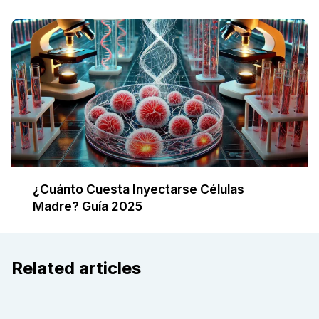
¿Cuánto Cuesta Inyectarse Células
Madre? Guía 2025
Related articles