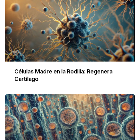
Células Madre en la Rodilla: Regenera
Cartílago