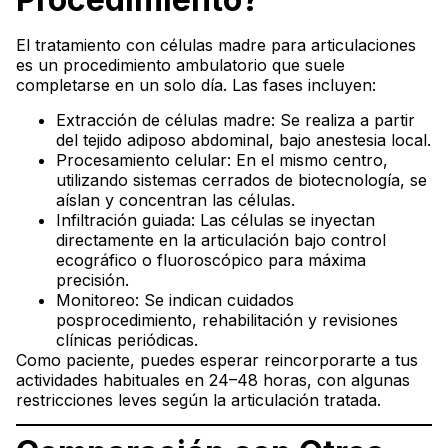
El tratamiento con células madre para articulaciones
es un procedimiento ambulatorio que suele
completarse en un solo día. Las fases incluyen:
Extracción de células madre: Se realiza a partir
del tejido adiposo abdominal, bajo anestesia local.
Procesamiento celular: En el mismo centro,
utilizando sistemas cerrados de biotecnología, se
aíslan y concentran las células.
Infiltración guiada: Las células se inyectan
directamente en la articulación bajo control
ecográfico o fluoroscópico para máxima
precisión.
Monitoreo: Se indican cuidados
posprocedimiento, rehabilitación y revisiones
clínicas periódicas.
Como paciente, puedes esperar reincorporarte a tus
actividades habituales en 24–48 horas, con algunas
restricciones leves según la articulación tratada.