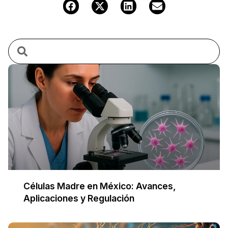
Células Madre en México: Avances,
Aplicaciones y Regulación