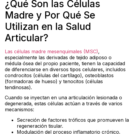
¿Qué Son las Células
Madre y Por Qué Se
Utilizan en la Salud
Articular?
Las células madre mesenquimales (MSC)
,
especialmente las derivadas de tejido adiposo o
médula ósea del propio paciente, tienen la capacidad
de diferenciarse en diversos tipos celulares, incluidos
condrocitos (células del cartílago), osteoblastos
(formadoras de hueso) y tenocitos (células
tendinosas).
Cuando se inyectan en una articulación lesionada o
degenerada, estas células actúan a través de varios
mecanismos:
Secreción de factores tróficos que promueven la
regeneración tisular.
Modulación del proceso inflamatorio crónico.