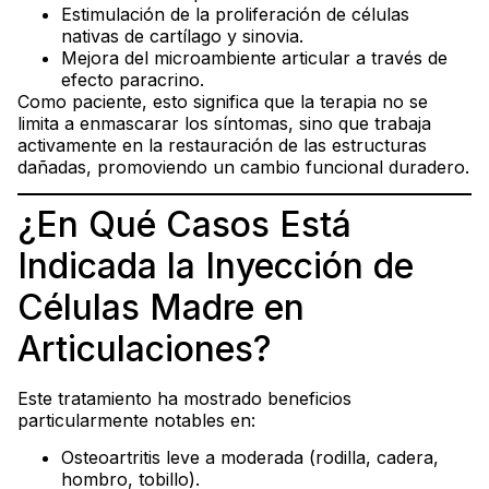
Estimulación de la proliferación de células
nativas de cartílago y sinovia.
Mejora del microambiente articular a través de
efecto paracrino.
Como paciente, esto significa que la terapia no se
limita a enmascarar los síntomas, sino que trabaja
activamente en la restauración de las estructuras
dañadas, promoviendo un cambio funcional duradero.
¿En Qué Casos Está
Indicada la Inyección de
Células Madre en
Articulaciones?
Este tratamiento ha mostrado beneficios
particularmente notables en:
Osteoartritis leve a moderada (rodilla, cadera,
hombro, tobillo).