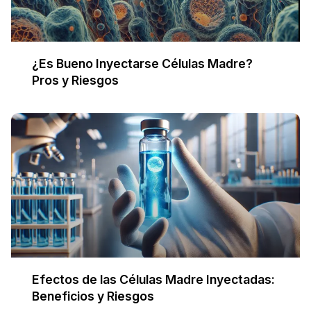
¿Es Bueno Inyectarse Células Madre?
Pros y Riesgos
Efectos de las Células Madre Inyectadas:
Beneficios y Riesgos