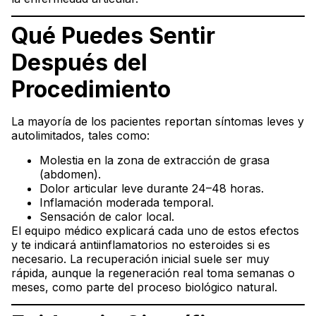
Qué Puedes Sentir
Después del
Procedimiento
La mayoría de los pacientes reportan síntomas leves y
autolimitados, tales como:
Molestia en la zona de extracción de grasa
(abdomen).
Dolor articular leve durante 24–48 horas.
Inflamación moderada temporal.
Sensación de calor local.
El equipo médico explicará cada uno de estos efectos
y te indicará antiinflamatorios no esteroides si es
necesario. La recuperación inicial suele ser muy
rápida, aunque la regeneración real toma semanas o
meses, como parte del proceso biológico natural.