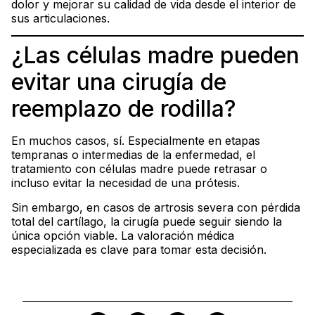
dolor y mejorar su calidad de vida desde el interior de
sus articulaciones.
¿Las células madre pueden
evitar una cirugía de
reemplazo de rodilla?
En muchos casos, sí. Especialmente en etapas
tempranas o intermedias de la enfermedad, el
tratamiento con células madre puede retrasar o
incluso evitar la necesidad de una prótesis.
Sin embargo, en casos de artrosis severa con pérdida
total del cartílago, la cirugía puede seguir siendo la
única opción viable. La valoración médica
especializada es clave para tomar esta decisión.