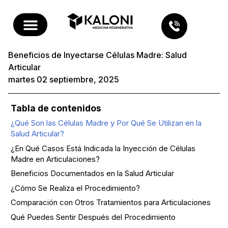
Beneficios de Inyectarse Células Madre: Salud
Articular
martes 02 septiembre, 2025
Tabla de contenidos
¿Qué Son las Células Madre y Por Qué Se Utilizan en la
Salud Articular?
¿En Qué Casos Está Indicada la Inyección de Células
Madre en Articulaciones?
Beneficios Documentados en la Salud Articular
¿Cómo Se Realiza el Procedimiento?
Comparación con Otros Tratamientos para Articulaciones
Qué Puedes Sentir Después del Procedimiento