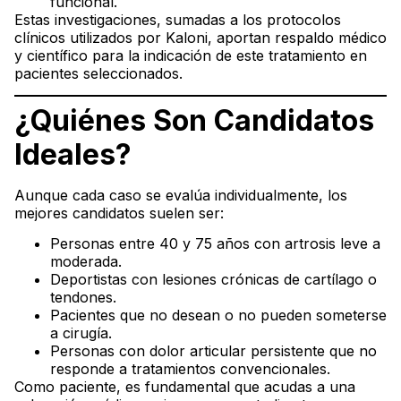
funcional.
Estas investigaciones, sumadas a los protocolos
clínicos utilizados por Kaloni, aportan respaldo médico
y científico para la indicación de este tratamiento en
pacientes seleccionados.
¿Quiénes Son Candidatos
Ideales?
Aunque cada caso se evalúa individualmente, los
mejores candidatos suelen ser:
Personas entre 40 y 75 años con artrosis leve a
moderada.
Deportistas con lesiones crónicas de cartílago o
tendones.
Pacientes que no desean o no pueden someterse
a cirugía.
Personas con dolor articular persistente que no
responde a tratamientos convencionales.
Como paciente, es fundamental que acudas a una