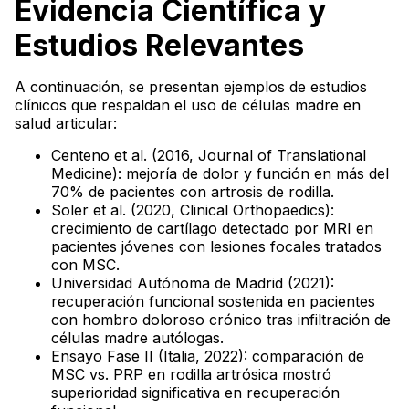
Evidencia Científica y
Estudios Relevantes
A continuación, se presentan ejemplos de estudios
clínicos que respaldan el uso de células madre en
salud articular:
Centeno et al. (2016, Journal of Translational
Medicine): mejoría de dolor y función en más del
70% de pacientes con artrosis de rodilla.
Soler et al. (2020, Clinical Orthopaedics):
crecimiento de cartílago detectado por MRI en
pacientes jóvenes con lesiones focales tratados
con MSC.
Universidad Autónoma de Madrid (2021):
recuperación funcional sostenida en pacientes
con hombro doloroso crónico tras infiltración de
células madre autólogas.
Ensayo Fase II (Italia, 2022): comparación de
MSC vs. PRP en rodilla artrósica mostró
superioridad significativa en recuperación