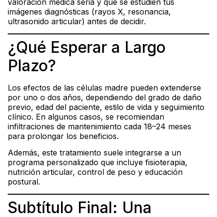
valoración médica seria y que se estudien tus
imágenes diagnósticas (rayos X, resonancia,
ultrasonido articular) antes de decidir.
¿Qué Esperar a Largo
Plazo?
Los efectos de las células madre pueden extenderse
por uno o dos años, dependiendo del grado de daño
previo, edad del paciente, estilo de vida y seguimiento
clínico. En algunos casos, se recomiendan
infiltraciones de mantenimiento cada 18–24 meses
para prolongar los beneficios.
Además, este tratamiento suele integrarse a un
programa personalizado que incluye fisioterapia,
nutrición articular, control de peso y educación
postural.
Subtítulo Final: Una