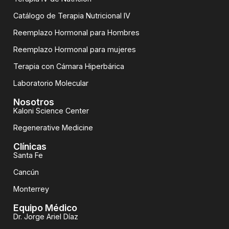
Catálogo de Terapia Nutricional IV
Reemplazo Hormonal para Hombres
Reemplazo Hormonal para mujeres
Terapia con Cámara Hiperbárica
Laboratorio Molecular
Nosotros
Kaloni Science Center
Regenerative Medicine
Clínicas
Santa Fe
Cancún
Monterrey
Equipo Médico
Dr. Jorge Ariel Díaz