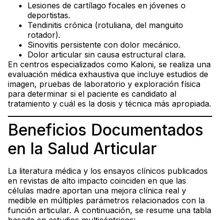
Lesiones de cartílago focales en jóvenes o
deportistas.
Tendinitis crónica (rotuliana, del manguito
rotador).
Sinovitis persistente con dolor mecánico.
Dolor articular sin causa estructural clara.
En centros especializados como Kaloni, se realiza una
evaluación médica exhaustiva que incluye estudios de
imagen, pruebas de laboratorio y exploración física
para determinar si el paciente es candidato al
tratamiento y cuál es la dosis y técnica más apropiada.
Beneficios Documentados
en la Salud Articular
La literatura médica y los ensayos clínicos publicados
en revistas de alto impacto coinciden en que las
células madre aportan una mejora clínica real y
medible en múltiples parámetros relacionados con la
función articular. A continuación, se resume una tabla
basada en estudios multicéntricos: