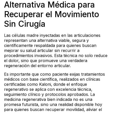
Alternativa Médica para
Recuperar el Movimiento
Sin Cirugía
Las células madre inyectadas en las articulaciones
representan una alternativa viable, segura y
científicamente respaldada para quienes buscan
mejorar su salud articular sin recurrir a
procedimientos invasivos. Esta técnica no solo reduce
el dolor, sino que promueve una verdadera
regeneración del entorno articular.
Es importante que como paciente exijas tratamientos
médicos con base científica, realizados en clínicas
certificadas como Kaloni, donde el enfoque
regenerativo se aplica con excelencia técnica,
seguimiento clínico y protocolos aprobados. La
medicina regenerativa bien indicada no es una
promesa futurista, sino una realidad disponible hoy
para quienes buscan recuperar movilidad, aliviar el