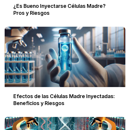
¿Es Bueno Inyectarse Células Madre?
Pros y Riesgos
Efectos de las Células Madre Inyectadas:
Beneficios y Riesgos