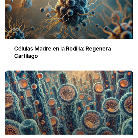
Células Madre en la Rodilla: Regenera
Cartílago