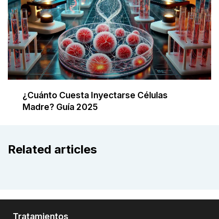
¿Cuánto Cuesta Inyectarse Células
Madre? Guía 2025
Related articles
Tratamientos