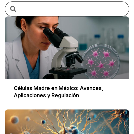
Células Madre en México: Avances,
Aplicaciones y Regulación