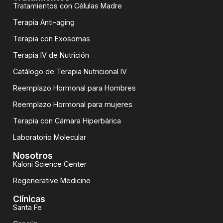
Tratamientos con Células Madre
Terapia Anti-aging
Terapia con Exosomas
Terapia IV de Nutrición
Catálogo de Terapia Nutricional IV
Reemplazo Hormonal para Hombres
Reemplazo Hormonal para mujeres
Terapia con Cámara Hiperbárica
Laboratorio Molecular
Nosotros
Kaloni Science Center
Regenerative Medicine
Clínicas
Santa Fe