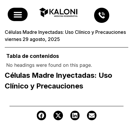
Células Madre Inyectadas: Uso Clínico y Precauciones
viernes 29 agosto, 2025
Tabla de contenidos
No headings were found on this page.
Células Madre Inyectadas: Uso
Clínico y Precauciones