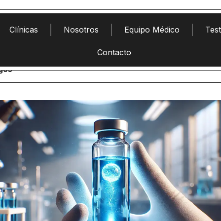
Clínicas
Nosotros
Equipo Médico
Tes
Contacto
sgos