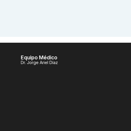
Equipo Médico
Dr. Jorge Ariel Díaz