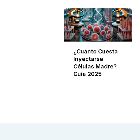
¿Cuánto Cuesta
Inyectarse
Células Madre?
Guía 2025