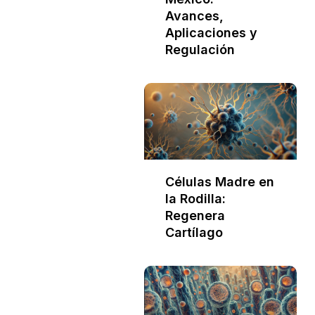
Avances,
Aplicaciones y
Regulación
Células Madre en
la Rodilla:
Regenera
Cartílago