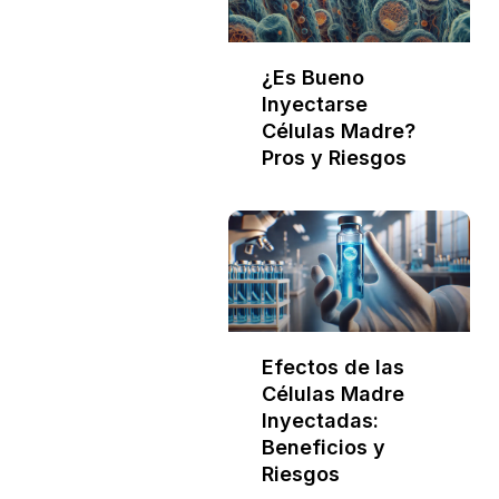
¿Es Bueno
Inyectarse
Células Madre?
Pros y Riesgos
Efectos de las
Células Madre
Inyectadas:
Beneficios y
Riesgos