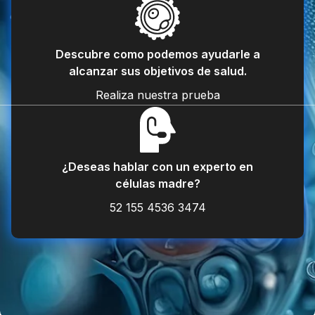
Descubre como podemos ayudarle a
alcanzar sus objetivos de salud.
Realiza nuestra prueba
¿Deseas hablar con un experto en
células madre?
52 155 4536 3474