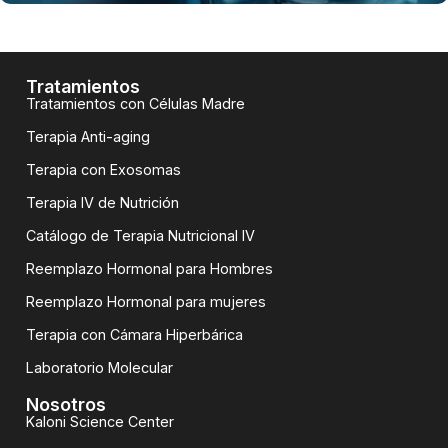
Tratamientos
Tratamientos con Células Madre
Terapia Anti-aging
Terapia con Exosomas
Terapia IV de Nutrición
Catálogo de Terapia Nutricional IV
Reemplazo Hormonal para Hombres
Reemplazo Hormonal para mujeres
Terapia con Cámara Hiperbárica
Laboratorio Molecular
Nosotros
Kaloni Science Center