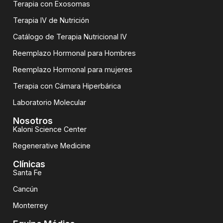
Terapia con Exosomas
Terapia IV de Nutrición
Catálogo de Terapia Nutricional IV
Reemplazo Hormonal para Hombres
Reemplazo Hormonal para mujeres
Terapia con Cámara Hiperbárica
Laboratorio Molecular
Nosotros
Kaloni Science Center
Regenerative Medicine
Clínicas
Santa Fe
Cancún
Monterrey