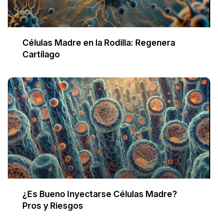
Células Madre en la Rodilla: Regenera
Cartílago
¿Es Bueno Inyectarse Células Madre?
Pros y Riesgos