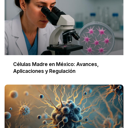
Células Madre en México: Avances,
Aplicaciones y Regulación