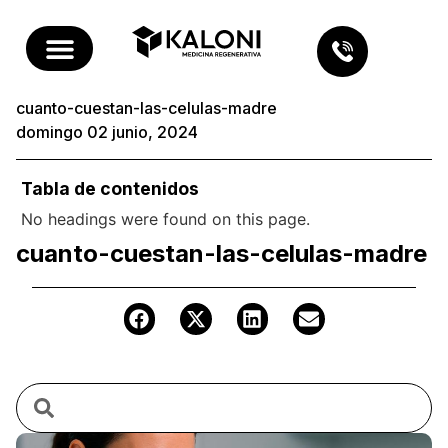
cuanto-cuestan-las-celulas-madre
domingo 02 junio, 2024
Tabla de contenidos
No headings were found on this page.
cuanto-cuestan-las-celulas-madre