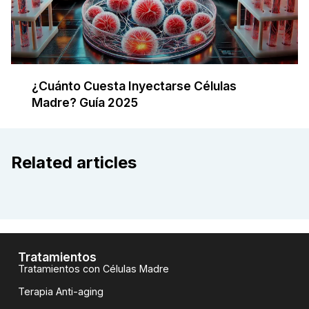
¿Cuánto Cuesta Inyectarse Células
Madre? Guía 2025
Related articles
Tratamientos
Tratamientos con Células Madre
Terapia Anti-aging