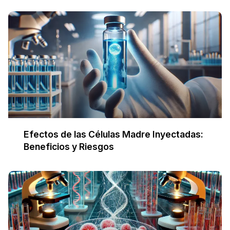
Efectos de las Células Madre Inyectadas:
Beneficios y Riesgos