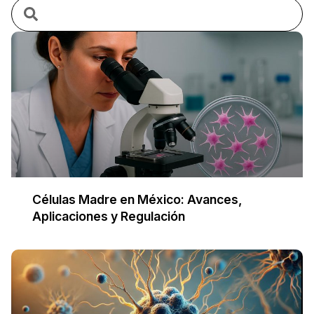
Células Madre en México: Avances,
Aplicaciones y Regulación