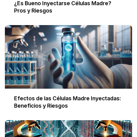
¿Es Bueno Inyectarse Células Madre?
Pros y Riesgos
Efectos de las Células Madre Inyectadas:
Beneficios y Riesgos