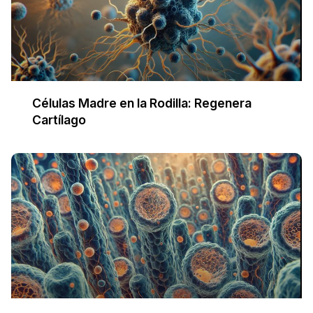
Células Madre en la Rodilla: Regenera
Cartílago