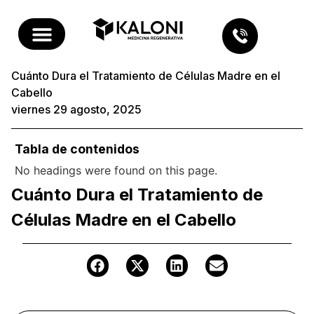
Cuánto Dura el Tratamiento de Células Madre en el
Cabello
viernes 29 agosto, 2025
Tabla de contenidos
No headings were found on this page.
Cuánto Dura el Tratamiento de
Células Madre en el Cabello