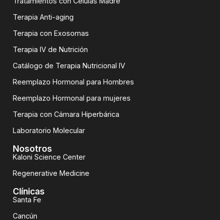
Tratamientos con Células Madre
Terapia Anti-aging
Terapia con Exosomas
Terapia IV de Nutrición
Catálogo de Terapia Nutricional IV
Reemplazo Hormonal para Hombres
Reemplazo Hormonal para mujeres
Terapia con Cámara Hiperbárica
Laboratorio Molecular
Nosotros
Kaloni Science Center
Regenerative Medicine
Clínicas
Santa Fe
Cancún