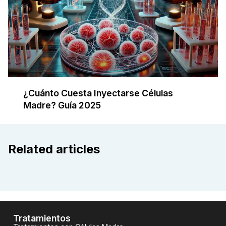
¿Cuánto Cuesta Inyectarse Células
Madre? Guía 2025
Related articles
Tratamientos