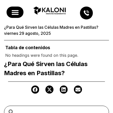
¿Para Qué Sirven las Células Madres en Pastillas?
viernes 29 agosto, 2025
Tabla de contenidos
No headings were found on this page.
¿Para Qué Sirven las Células
Madres en Pastillas?