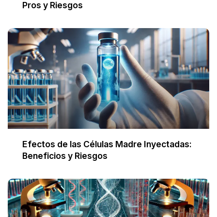
Pros y Riesgos
Efectos de las Células Madre Inyectadas:
Beneficios y Riesgos