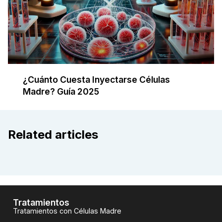
¿Cuánto Cuesta Inyectarse Células
Madre? Guía 2025
Related articles
Tratamientos
Tratamientos con Células Madre