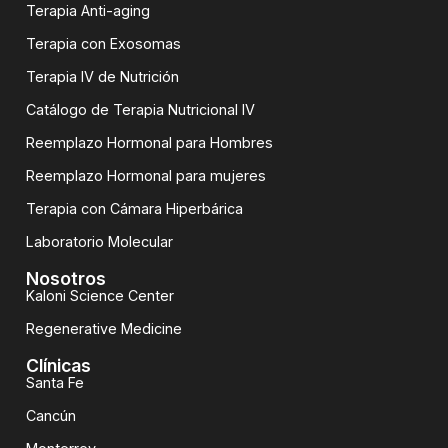
Terapia Anti-aging
Terapia con Exosomas
Terapia IV de Nutrición
Catálogo de Terapia Nutricional IV
Reemplazo Hormonal para Hombres
Reemplazo Hormonal para mujeres
Terapia con Cámara Hiperbárica
Laboratorio Molecular
Nosotros
Kaloni Science Center
Regenerative Medicine
Clínicas
Santa Fe
Cancún