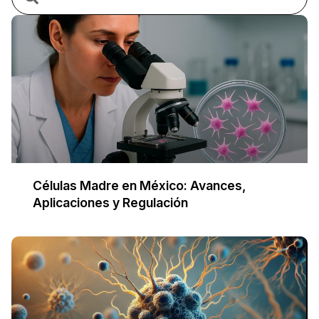
Células Madre en México: Avances,
Aplicaciones y Regulación