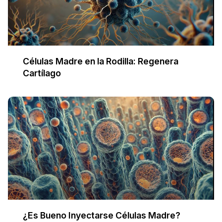
Células Madre en la Rodilla: Regenera
Cartílago
¿Es Bueno Inyectarse Células Madre?