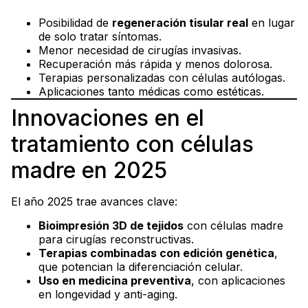
Posibilidad de
regeneración tisular real
en lugar
de solo tratar síntomas.
Menor necesidad de cirugías invasivas.
Recuperación más rápida y menos dolorosa.
Terapias personalizadas con células autólogas.
Aplicaciones tanto médicas como estéticas.
Innovaciones en el
tratamiento con células
madre en 2025
El año 2025 trae avances clave:
Bioimpresión 3D de tejidos
con células madre
para cirugías reconstructivas.
Terapias combinadas con edición genética
,
que potencian la diferenciación celular.
Uso en medicina preventiva
, con aplicaciones
en longevidad y anti-aging.