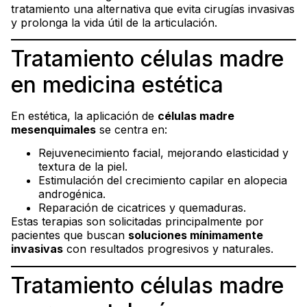
tratamiento una alternativa que evita cirugías invasivas
y prolonga la vida útil de la articulación.
Tratamiento células madre
en medicina estética
En estética, la aplicación de
células madre
mesenquimales
se centra en:
Rejuvenecimiento facial, mejorando elasticidad y
textura de la piel.
Estimulación del crecimiento capilar en alopecia
androgénica.
Reparación de cicatrices y quemaduras.
Estas terapias son solicitadas principalmente por
pacientes que buscan
soluciones mínimamente
invasivas
con resultados progresivos y naturales.
Tratamiento células madre