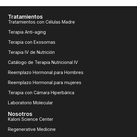
Tratamientos
Tratamientos con Células Madre
Terapia Anti-aging
Terapia con Exosomas
Terapia IV de Nutrición
Catálogo de Terapia Nutricional IV
Reemplazo Hormonal para Hombres
Reemplazo Hormonal para mujeres
Terapia con Cámara Hiperbárica
Laboratorio Molecular
Nosotros
Kaloni Science Center
Regenerative Medicine