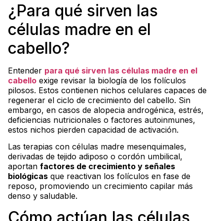
¿Para qué sirven las
células madre en el
cabello?
Entender
para qué sirven las células madre en el
cabello
exige revisar la biología de los folículos
pilosos. Estos contienen nichos celulares capaces de
regenerar el ciclo de crecimiento del cabello. Sin
embargo, en casos de alopecia androgénica, estrés,
deficiencias nutricionales o factores autoinmunes,
estos nichos pierden capacidad de activación.
Las terapias con células madre mesenquimales,
derivadas de tejido adiposo o cordón umbilical,
aportan
factores de crecimiento y señales
biológicas
que reactivan los folículos en fase de
reposo, promoviendo un crecimiento capilar más
denso y saludable.
Cómo actúan las células