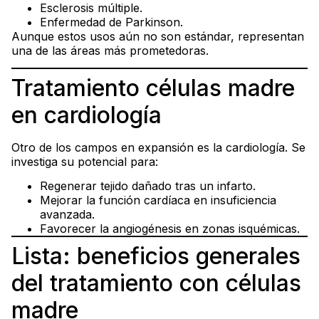
Esclerosis múltiple.
Enfermedad de Parkinson.
Aunque estos usos aún no son estándar, representan
una de las áreas más prometedoras.
Tratamiento células madre
en cardiología
Otro de los campos en expansión es la cardiología. Se
investiga su potencial para:
Regenerar tejido dañado tras un infarto.
Mejorar la función cardíaca en insuficiencia
avanzada.
Favorecer la angiogénesis en zonas isquémicas.
Lista: beneficios generales
del tratamiento con células
madre