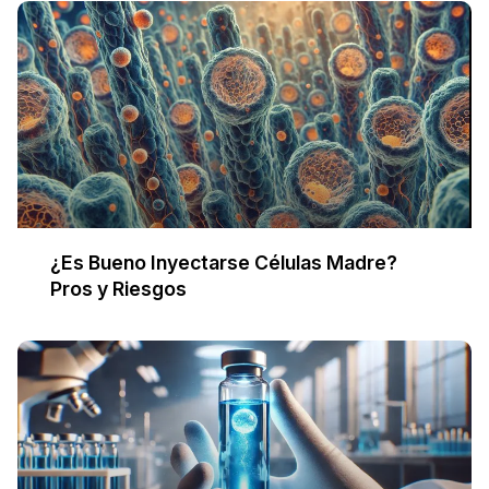
¿Es Bueno Inyectarse Células Madre?
Pros y Riesgos