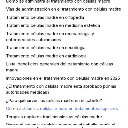
Cómo se administra el tratamiento con células madre
Vías de administración en el tratamiento con células madre
Tratamiento células madre en ortopedia
Tratamiento células madre en medicina estética
Tratamiento células madre en reumatología y
enfermedades autoinmunes
Tratamiento células madre en neurología
Tratamiento células madre en cardiología
Lista: beneficios generales del tratamiento con células
madre
Innovaciones en el tratamiento con células madre en 2025
¿El tratamiento con células madre está aprobado por las
autoridades médicas?
¿Para qué sirven las células madre en el cabello?
Cómo actúan las células madre en tratamientos capilares
Terapias capilares tradicionales vs células madre
Para qué sirven las células madre en el cabello según el