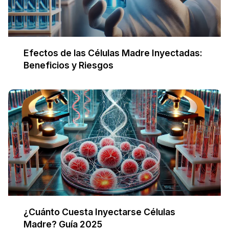
Efectos de las Células Madre Inyectadas:
Beneficios y Riesgos
¿Cuánto Cuesta Inyectarse Células
Madre? Guía 2025