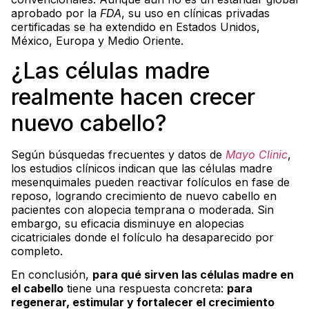
aprobado por la
FDA
, su uso en clínicas privadas
certificadas se ha extendido en Estados Unidos,
México, Europa y Medio Oriente.
¿Las células madre
realmente hacen crecer
nuevo cabello?
Según búsquedas frecuentes y datos de
Mayo Clinic
,
los estudios clínicos indican que las células madre
mesenquimales pueden reactivar folículos en fase de
reposo, logrando crecimiento de nuevo cabello en
pacientes con alopecia temprana o moderada. Sin
embargo, su eficacia disminuye en alopecias
cicatriciales donde el folículo ha desaparecido por
completo.
En conclusión,
para qué sirven las células madre en
el cabello
tiene una respuesta concreta:
para
regenerar, estimular y fortalecer el crecimiento