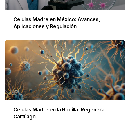
Células Madre en México: Avances,
Aplicaciones y Regulación
Células Madre en la Rodilla: Regenera
Cartílago