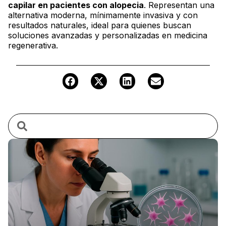
capilar en pacientes con alopecia
. Representan una
alternativa moderna, mínimamente invasiva y con
resultados naturales, ideal para quienes buscan
soluciones avanzadas y personalizadas en medicina
regenerativa.