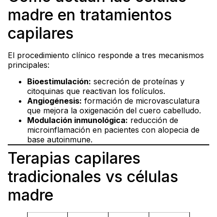
madre en tratamientos
capilares
El procedimiento clínico responde a tres mecanismos
principales:
Bioestimulación:
secreción de proteínas y
citoquinas que reactivan los folículos.
Angiogénesis:
formación de microvasculatura
que mejora la oxigenación del cuero cabelludo.
Modulación inmunológica:
reducción de
microinflamación en pacientes con alopecia de
base autoinmune.
Terapias capilares
tradicionales vs células
madre