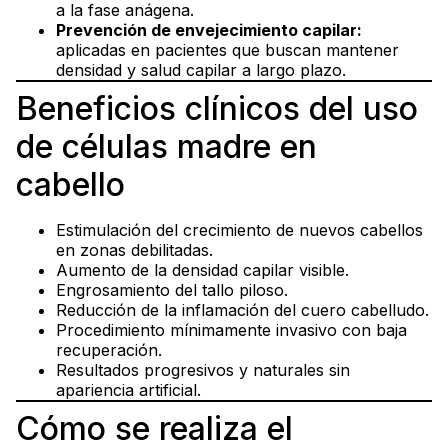
a la fase anágena.
Prevención de envejecimiento capilar:
aplicadas en pacientes que buscan mantener
densidad y salud capilar a largo plazo.
Beneficios clínicos del uso
de células madre en
cabello
Estimulación del crecimiento de nuevos cabellos
en zonas debilitadas.
Aumento de la densidad capilar visible.
Engrosamiento del tallo piloso.
Reducción de la inflamación del cuero cabelludo.
Procedimiento mínimamente invasivo con baja
recuperación.
Resultados progresivos y naturales sin
apariencia artificial.
Cómo se realiza el