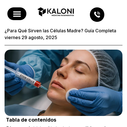
¿Para Qué Sirven las Células Madre? Guía Completa
viernes 29 agosto, 2025
Tabla de contenidos