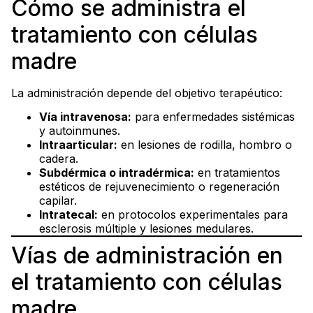
Cómo se administra el
tratamiento con células
madre
La administración depende del objetivo terapéutico:
Vía intravenosa:
para enfermedades sistémicas
y autoinmunes.
Intraarticular:
en lesiones de rodilla, hombro o
cadera.
Subdérmica o intradérmica:
en tratamientos
estéticos de rejuvenecimiento o regeneración
capilar.
Intratecal:
en protocolos experimentales para
esclerosis múltiple y lesiones medulares.
Vías de administración en
el tratamiento con células
madre