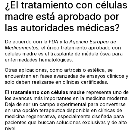
¿El tratamiento con células
madre está aprobado por
las autoridades médicas?
De acuerdo con la
FDA
y la
Agencia Europea de
Medicamentos
, el único tratamiento aprobado con
células madre es el trasplante de médula ósea para
enfermedades hematológicas.
Otras aplicaciones, como artrosis o estética, se
encuentran en fases avanzadas de ensayos clínicos y
solo deben realizarse en clínicas certificadas.
El
tratamiento con células madre
representa uno de
los avances más importantes en la medicina moderna.
Deja de ser un campo experimental para convertirse
en una opción terapéutica disponible en clínicas de
medicina regenerativa, especialmente diseñada para
pacientes que buscan soluciones exclusivas y de alto
nivel.