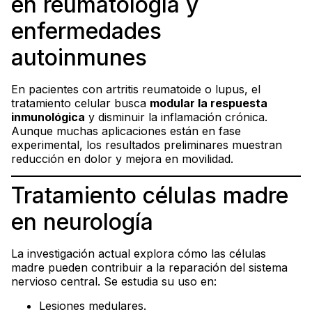
en reumatología y
enfermedades
autoinmunes
En pacientes con artritis reumatoide o lupus, el
tratamiento celular busca
modular la respuesta
inmunológica
y disminuir la inflamación crónica.
Aunque muchas aplicaciones están en fase
experimental, los resultados preliminares muestran
reducción en dolor y mejora en movilidad.
Tratamiento células madre
en neurología
La investigación actual explora cómo las células
madre pueden contribuir a la reparación del sistema
nervioso central. Se estudia su uso en:
Lesiones medulares.