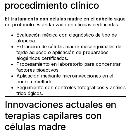
procedimiento clínico
El
tratamiento con células madre en el cabello
sigue
un protocolo estandarizado en clínicas certificadas:
Evaluación médica con diagnóstico de tipo de
alopecia.
Extracción de células madre mesenquimales de
tejido adiposo o aplicación de preparados
alogénicos certificados.
Procesamiento en laboratorio para concentrar
factores bioactivos.
Aplicación mediante microinyecciones en el
cuero cabelludo.
Seguimiento con controles fotográficos y análisis
tricológicos.
Innovaciones actuales en
terapias capilares con
células madre