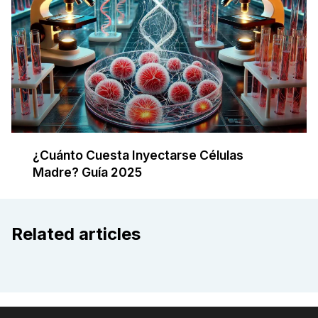
¿Cuánto Cuesta Inyectarse Células
Madre? Guía 2025
Related articles