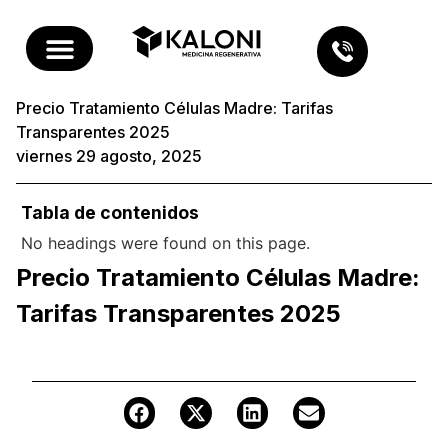
Precio Tratamiento Células Madre: Tarifas
Transparentes 2025
viernes 29 agosto, 2025
Tabla de contenidos
No headings were found on this page.
Precio Tratamiento Células Madre:
Tarifas Transparentes 2025