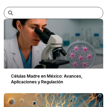
Células Madre en México: Avances,
Aplicaciones y Regulación