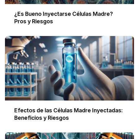
¿Es Bueno Inyectarse Células Madre?
Pros y Riesgos
Efectos de las Células Madre Inyectadas:
Beneficios y Riesgos