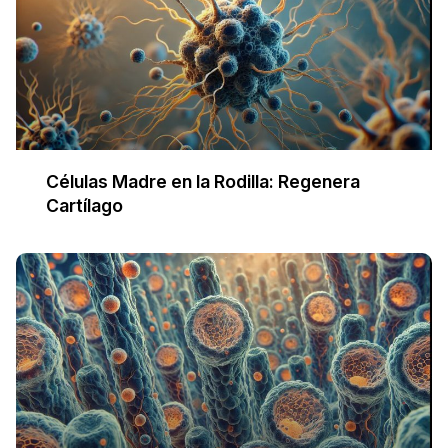
Células Madre en la Rodilla: Regenera
Cartílago