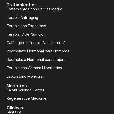
Tratamientos
Tratamientos con Células Madre
Terapia Anti-aging
Terapia con Exosomas
Terapia IV de Nutrición
Catálogo de Terapia Nutricional IV
Reemplazo Hormonal para Hombres
Reemplazo Hormonal para mujeres
Terapia con Cámara Hiperbárica
Laboratorio Molecular
Nosotros
Kaloni Science Center
Regenerative Medicine
Clínicas
Santa Fe