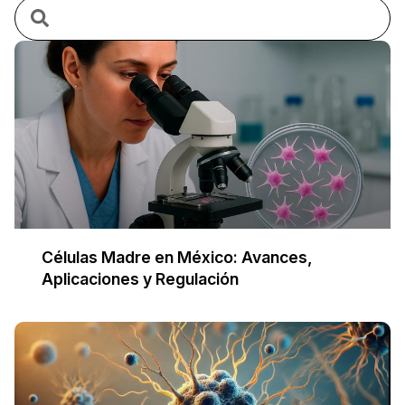
Células Madre en México: Avances,
Aplicaciones y Regulación