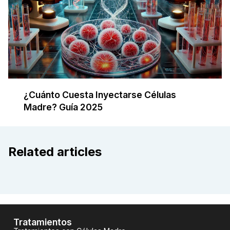
¿Cuánto Cuesta Inyectarse Células
Madre? Guía 2025
Related articles
Tratamientos