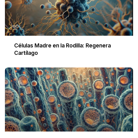
Células Madre en la Rodilla: Regenera
Cartílago