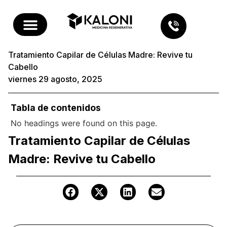
Tratamiento Capilar de Células Madre: Revive tu
Cabello
viernes 29 agosto, 2025
Tabla de contenidos
No headings were found on this page.
Tratamiento Capilar de Células
Madre: Revive tu Cabello