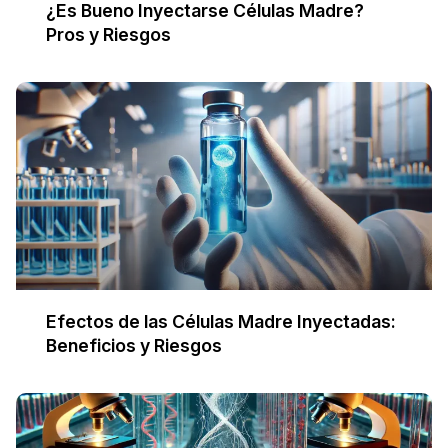
¿Es Bueno Inyectarse Células Madre?
Pros y Riesgos
Efectos de las Células Madre Inyectadas:
Beneficios y Riesgos