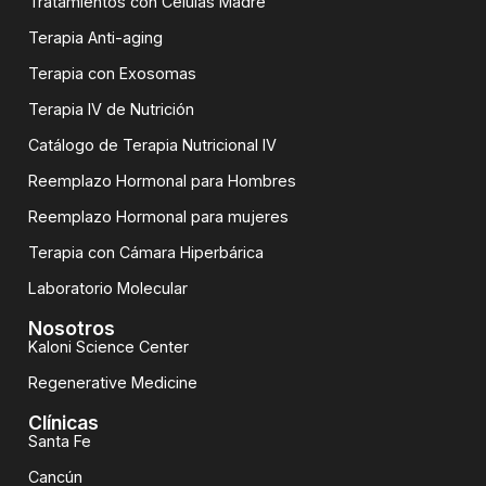
Tratamientos con Células Madre
Terapia Anti-aging
Terapia con Exosomas
Terapia IV de Nutrición
Catálogo de Terapia Nutricional IV
Reemplazo Hormonal para Hombres
Reemplazo Hormonal para mujeres
Terapia con Cámara Hiperbárica
Laboratorio Molecular
Nosotros
Kaloni Science Center
Regenerative Medicine
Clínicas
Santa Fe
Cancún