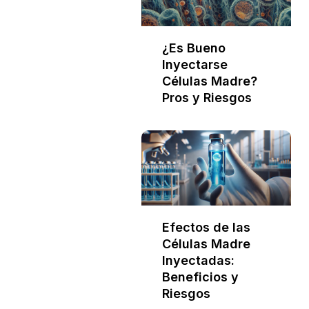
¿Es Bueno
Inyectarse
Células Madre?
Pros y Riesgos
Efectos de las
Células Madre
Inyectadas:
Beneficios y
Riesgos