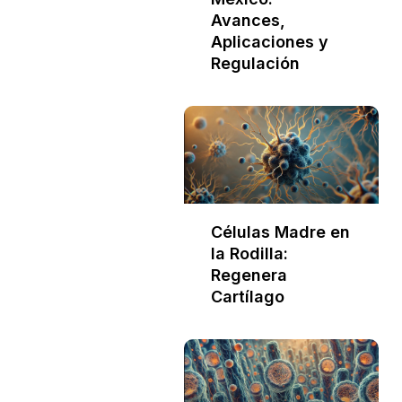
Avances,
Aplicaciones y
Regulación
Células Madre en
la Rodilla:
Regenera
Cartílago