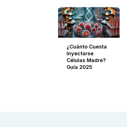
¿Cuánto Cuesta
Inyectarse
Células Madre?
Guía 2025