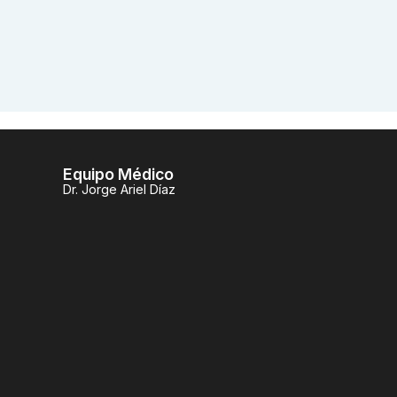
Equipo Médico
Dr. Jorge Ariel Díaz